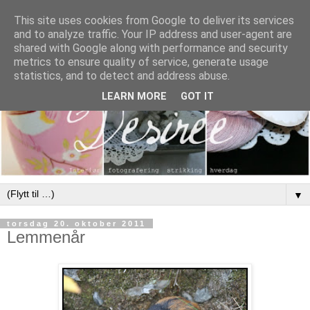
This site uses cookies from Google to deliver its services
and to analyze traffic. Your IP address and user-agent are
shared with Google along with performance and security
metrics to ensure quality of service, generate usage
statistics, and to detect and address abuse.
LEARN MORE
GOT IT
▼
torsdag 20. oktober 2011
Lemmenår