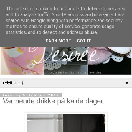
This site uses cookies from Google to deliver its services
and to analyze traffic. Your IP address and user-agent are
shared with Google along with performance and security
metrics to ensure quality of service, generate usage
statistics, and to detect and address abuse.
LEARN MORE
GOT IT
▼
torsdag 5. februar 2015
Varmende drikke på kalde dager