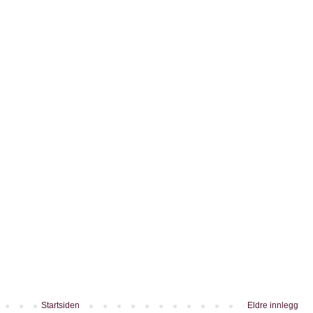
Startsiden
Eldre innlegg