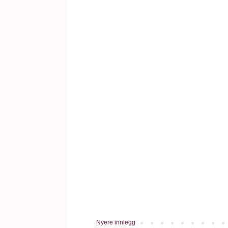
Nyere innlegg