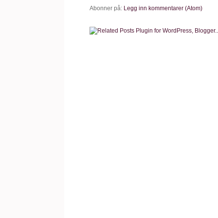
Abonner på:
Legg inn kommentarer (Atom)