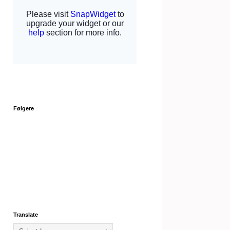
Følgere
Translate