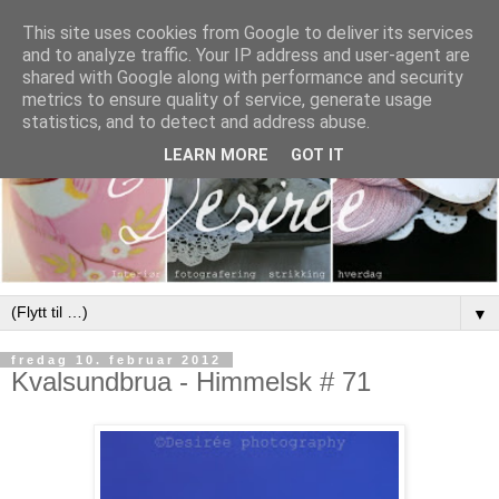
This site uses cookies from Google to deliver its services
and to analyze traffic. Your IP address and user-agent are
shared with Google along with performance and security
metrics to ensure quality of service, generate usage
statistics, and to detect and address abuse.
LEARN MORE
GOT IT
▼
fredag 10. februar 2012
Kvalsundbrua - Himmelsk # 71