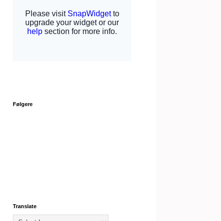
Følgere
Translate