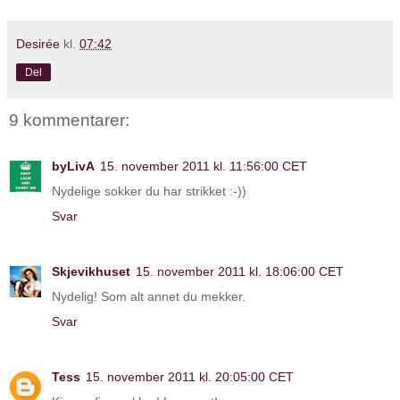
Desirée
kl.
07:42
Del
9 kommentarer:
byLivA
15. november 2011 kl. 11:56:00 CET
Nydelige sokker du har strikket :-))
Svar
Skjevikhuset
15. november 2011 kl. 18:06:00 CET
Nydelig! Som alt annet du mekker.
Svar
Tess
15. november 2011 kl. 20:05:00 CET