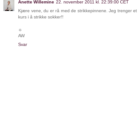
Anette Willemine
22. november 2011 kl. 22:39:00 CET
Kjære vene, du er rå med de strikkepinnene. Jeg trenger et
kurs i å strikke sokker!!
☼
AW
Svar