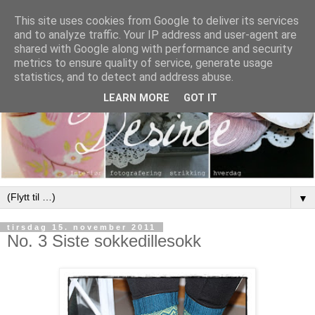
This site uses cookies from Google to deliver its services
and to analyze traffic. Your IP address and user-agent are
shared with Google along with performance and security
metrics to ensure quality of service, generate usage
statistics, and to detect and address abuse.
LEARN MORE
GOT IT
▼
tirsdag 15. november 2011
No. 3 Siste sokkedillesokk