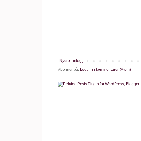
Nyere innlegg
Abonner på:
Legg inn kommentarer (Atom)