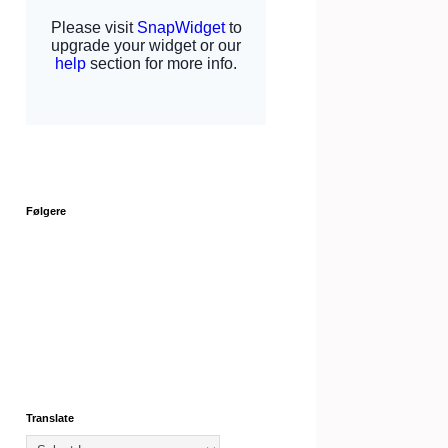
Følgere
Translate