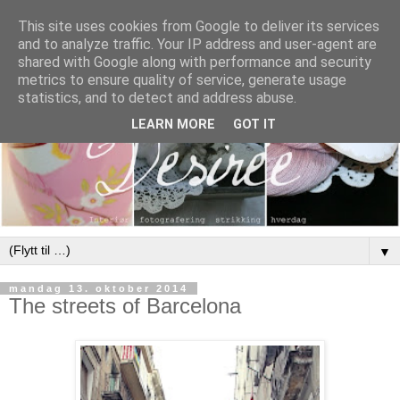
This site uses cookies from Google to deliver its services
and to analyze traffic. Your IP address and user-agent are
shared with Google along with performance and security
metrics to ensure quality of service, generate usage
statistics, and to detect and address abuse.
LEARN MORE
GOT IT
▼
mandag 13. oktober 2014
The streets of Barcelona