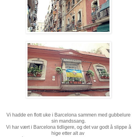
Vi hadde en flott uke i Barcelona sammen med gubbelure
sin mandssang.
Vi har vært i Barcelona tidligere, og det var godt å slippe å
hige etter alt av