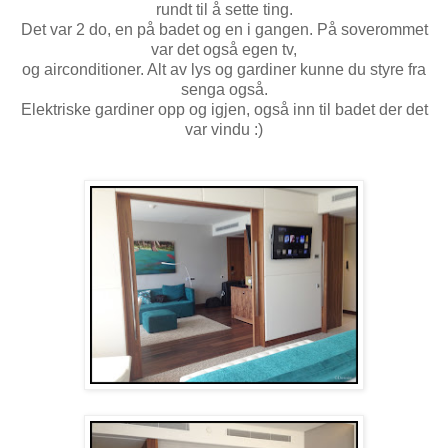
rundt til å sette ting.
Det var 2 do, en på badet og en i gangen. På soverommet
var det også egen tv,
og airconditioner. Alt av lys og gardiner kunne du styre fra
senga også.
Elektriske gardiner opp og igjen, også inn til badet der det
var vindu :)