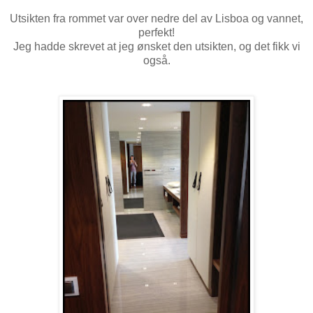
Utsikten fra rommet var over nedre del av Lisboa og vannet,
perfekt!
Jeg hadde skrevet at jeg ønsket den utsikten, og det fikk vi
også.