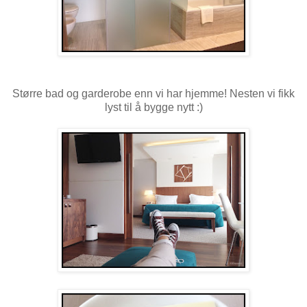
Større bad og garderobe enn vi har hjemme! Nesten vi fikk
lyst til å bygge nytt :)