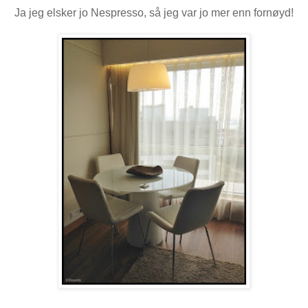
Ja jeg elsker jo Nespresso, så jeg var jo mer enn fornøyd!