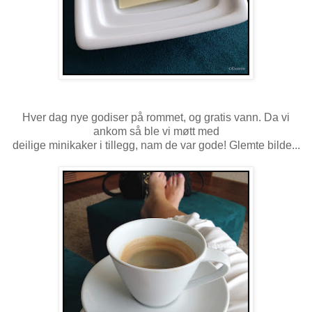
Hver dag nye godiser på rommet, og gratis vann. Da vi
ankom så ble vi møtt med
deilige minikaker i tillegg, nam de var gode! Glemte bilde...