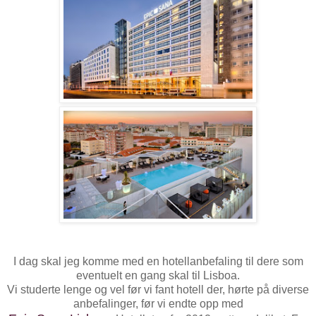
I dag skal jeg komme med en hotellanbefaling til dere som
eventuelt en gang skal til Lisboa.
Vi studerte lenge og vel før vi fant hotell der, hørte på diverse
anbefalinger, før vi endte opp med