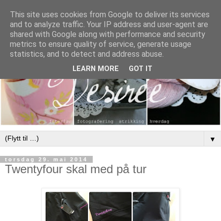
This site uses cookies from Google to deliver its services
and to analyze traffic. Your IP address and user-agent are
shared with Google along with performance and security
metrics to ensure quality of service, generate usage
statistics, and to detect and address abuse.
LEARN MORE
GOT IT
▼
torsdag 29. mai 2014
Twentyfour skal med på tur