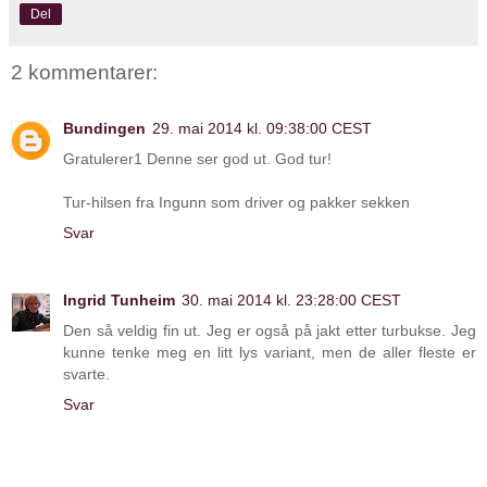
Del
2 kommentarer:
Bundingen
29. mai 2014 kl. 09:38:00 CEST
Gratulerer1 Denne ser god ut. God tur!
Tur-hilsen fra Ingunn som driver og pakker sekken
Svar
Ingrid Tunheim
30. mai 2014 kl. 23:28:00 CEST
Den så veldig fin ut. Jeg er også på jakt etter turbukse. Jeg
kunne tenke meg en litt lys variant, men de aller fleste er
svarte.
Svar