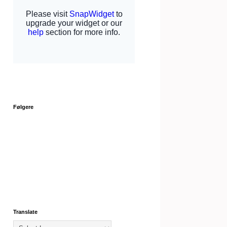
Følgere
Translate