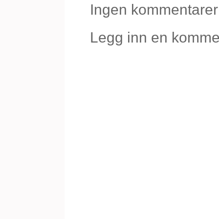
Ingen kommentarer
Legg inn en komme