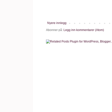
Nyere innlegg
Abonner på:
Legg inn kommentarer (Atom)