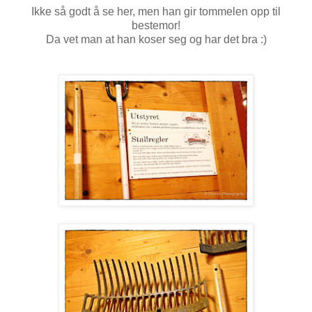
Ikke så godt å se her, men han gir tommelen opp til
bestemor!
Da vet man at han koser seg og har det bra :)