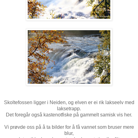
Skoltefossen ligger i Neiden, og elven er ei rik lakseelv med
laksetrapp.
Det foregår også kastenotfiske på gammelt samisk vis her.
Vi prøvde oss på å ta bilder for å få vannet som bruser mere
blur,