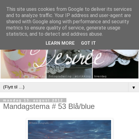
This site uses cookies from Google to deliver its services
and to analyze traffic. Your IP address and user-agent are
shared with Google along with performance and security
metrics to ensure quality of service, generate usage
statistics, and to detect and address abuse.
LEARN MORE
GOT IT
▼
mandag 13. august 2012
Mandagstema # 53 Blå/blue