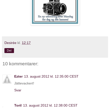
Desirée
kl.
12:17
Del
10 kommentarer:
Ezter
13. august 2012 kl. 12:35:00 CEST
Jättevackert!
Svar
Toril
13. august 2012 kl. 12:38:00 CEST