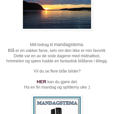
mandagstema
Mitt bidrag til
.
Blå
er en vakker farve, selv om den ikke er min favoritt.
Dette var en av de siste dagene med midnattsol,
himmelen og sjøen hadde en fantastisk blåfarve i tillegg.
Vil du se flere blåe bilder?
HER
kan du gjøre det.
Ha en fin mandag og splitterny uke :)