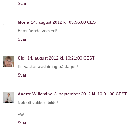
Svar
Mona
14. august 2012 kl. 03:56:00 CEST
Enastående vackert!
Svar
Cici
14. august 2012 kl. 10:21:00 CEST
En vacker avslutning på dagen!
Svar
Anette Willemine
3. september 2012 kl. 10:01:00 CEST
Nok ett vakkert bilde!
AW
Svar