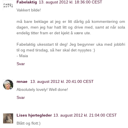
Fabelaktig
13. august 2012 kl. 18:36:00 CEST
Vakkert bilde!
må bare beklage at jeg er litt dårlig på kommentering om
dagen, men jeg har hatt litt og drive med, samt at når sola
endelig titter fram er det kjekt å være ute.
Fabelaktig ukesstart til deg! Jeg begynner uka med jobbfri
til og med tirsdag, så her skal det nyyytes :)
- Maia
Svar
renae
13. august 2012 kl. 20:41:00 CEST
Absolutely lovely! Well done!
Svar
Lises hjertegleder
13. august 2012 kl. 21:04:00 CEST
Blått og flott:)