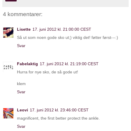
4 kommentarer:
Lisette
17. juni 2012 kl. 21:00:00 CEST
Så ut som noen gode sko ut;) viktig det! føtter først---:)
Svar
Fabelaktig
17. juni 2012 kl. 21:19:00 CEST
Hurra for nye sko, de så gode ut!
klem
Svar
Leovi
17. juni 2012 kl. 23:46:00 CEST
magnificent, the first better protect the ankle.
Svar