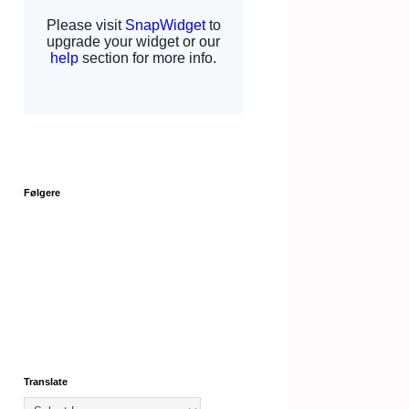
Følgere
Translate