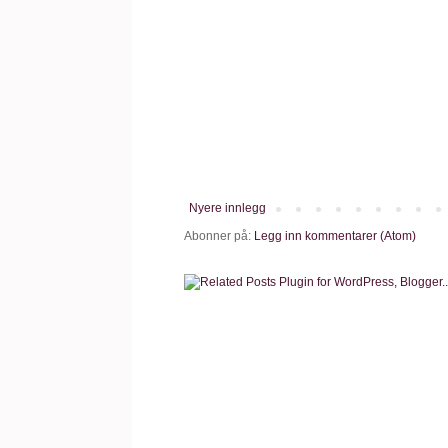
Nyere innlegg
Abonner på:
Legg inn kommentarer (Atom)