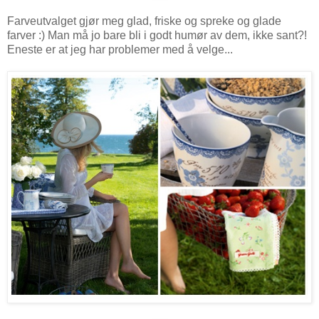
Farveutvalget gjør meg glad, friske og spreke og glade
farver :) Man må jo bare bli i godt humør av dem, ikke sant?!
Eneste er at jeg har problemer med å velge...