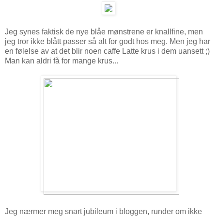
Jeg synes faktisk de nye blåe mønstrene er knallfine, men
jeg tror ikke blått passer så alt for godt hos meg. Men jeg har
en følelse av at det blir noen caffe Latte krus i dem uansett ;)
Man kan aldri få for mange krus...
Jeg nærmer meg snart jubileum i bloggen, runder om ikke