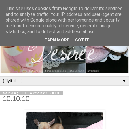
This site uses cookies from Google to deliver its services
and to analyze traffic. Your IP address and user-agent are
shared with Google along with performance and security
metrics to ensure quality of service, generate usage
statistics, and to detect and address abuse.
LEARN MORE
GOT IT
▼
søndag 10. oktober 2010
10.10.10