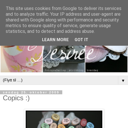
This site uses cookies from Google to deliver its services
and to analyze traffic. Your IP address and user-agent are
shared with Google along with performance and security
metrics to ensure quality of service, generate usage
statistics, and to detect and address abuse.
LEARN MORE
GOT IT
▼
søndag 25. oktober 2009
Copics :)