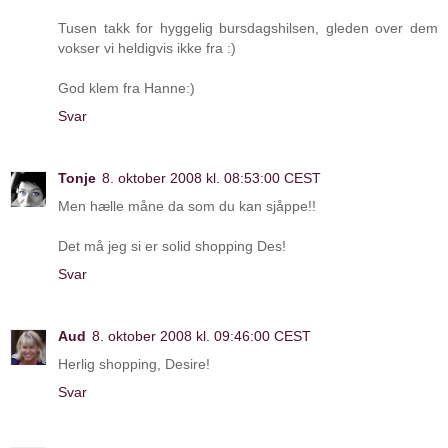
Tusen takk for hyggelig bursdagshilsen, gleden over dem
vokser vi heldigvis ikke fra :)
God klem fra Hanne:)
Svar
Tonje
8. oktober 2008 kl. 08:53:00 CEST
Men hælle måne da som du kan sjåppe!!
Det må jeg si er solid shopping Des!
Svar
Aud
8. oktober 2008 kl. 09:46:00 CEST
Herlig shopping, Desire!
Svar