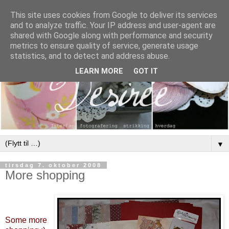
This site uses cookies from Google to deliver its services
and to analyze traffic. Your IP address and user-agent are
shared with Google along with performance and security
metrics to ensure quality of service, generate usage
statistics, and to detect and address abuse.
LEARN MORE
GOT IT
▼
tirsdag 7. oktober 2008
More shopping
Some more