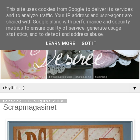
This site uses cookies from Google to deliver its services
and to analyze traffic. Your IP address and user-agent are
shared with Google along with performance and security
metrics to ensure quality of service, generate usage
statistics, and to detect and address abuse.
LEARN MORE
GOT IT
▼
torsdag 21. august 2008
Scrapmagasinet